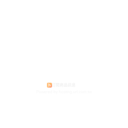
訂閱商品訊息
Powered by hosting.url.com.tw